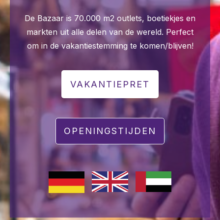
SOCIAL
De Bazaar is 70.000 m2 outlets, boetiekjes en
markten uit alle delen van de wereld. Perfect
om in de vakantiestemming te komen/blijven!
VAKANTIEPRET
OPENINGSTIJDEN