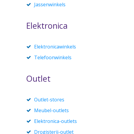
Jassenwinkels
Elektronica
Elektronicawinkels
Telefoonwinkels
Outlet
Outlet-stores
Meubel-outlets
Elektronica-outlets
Drogisterij-outlet