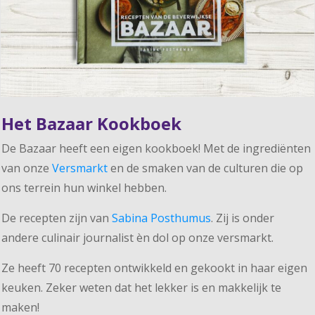
Het Bazaar Kookboek
De Bazaar heeft een eigen kookboek! Met de ingrediënten
van onze
Versmarkt
en de smaken van de culturen die op
ons terrein hun winkel hebben.
De recepten zijn van
Sabina Posthumus
. Zij is onder
andere culinair journalist èn dol op onze versmarkt.
Ze heeft 70 recepten ontwikkeld en gekookt in haar eigen
keuken. Zeker weten dat het lekker is en makkelijk te
maken!