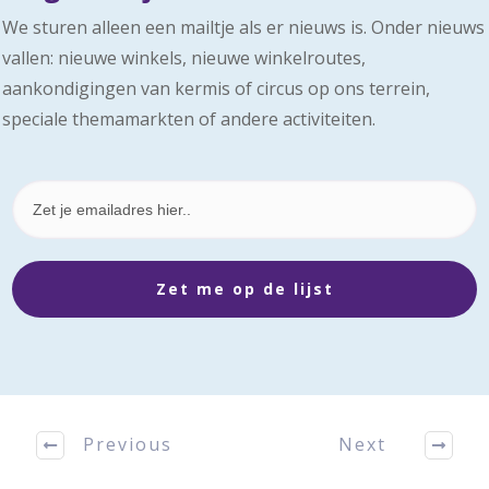
We sturen alleen een mailtje als er nieuws is. Onder nieuws
vallen: nieuwe winkels, nieuwe winkelroutes,
aankondigingen van kermis of circus op ons terrein,
speciale themamarkten of andere activiteiten.
Zet me op de lijst
Previous
Next