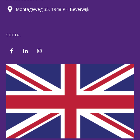
Montageweg 35, 1948 PH Beverwijk
SOCIAL