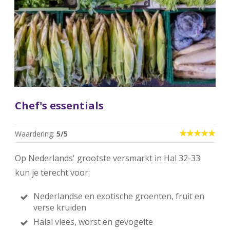
Chef's essentials
Waardering:
5/5
Op Nederlands' grootste versmarkt in Hal 32-33
kun je terecht voor:
Nederlandse en exotische groenten, fruit en
verse kruiden
Halal vlees, worst en gevogelte