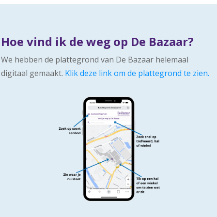
Hoe vind ik de weg op De Bazaar?
We hebben de plattegrond van De Bazaar helemaal
digitaal gemaakt.
Klik deze link om de plattegrond te zien.