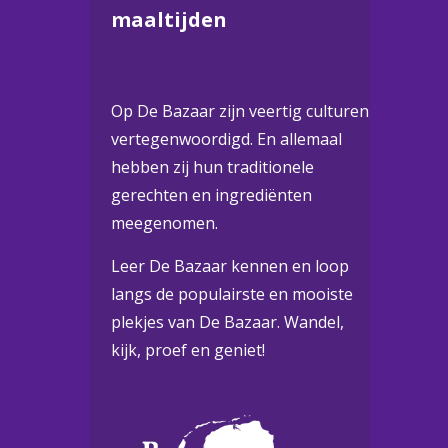
maaltijden
Op De Bazaar zijn veertig culturen
vertegenwoordigd. En allemaal
hebben zij hun traditionele
gerechten en ingrediënten
meegenomen.
Leer De Bazaar kennen en loop
langs de populairste en mooiste
plekjes van De Bazaar. Wandel,
kijk, proef en geniet!