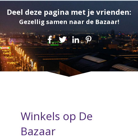
Deel deze pagina met je vrienden:
Gezellig samen naar de Bazaar!
Winkels op De
Bazaar