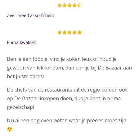
Zeer breed assortiment
Prima kwaliteit
Ben je een foodie, vind je koken leuk of houd je
gewoon van lekker eten, dan ben je bij De Bazaar aan
het juiste adres!
De chefs van de restaurants uit de regio komen ook
op De Bazaar inkopen doen, dus je bent in prima
gezelschap!
Nu alleen nog even weten waar je precies moet zijn