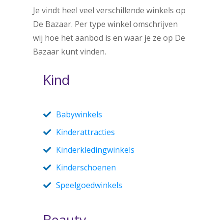
Je vindt heel veel verschillende winkels op
De Bazaar. Per type winkel omschrijven
wij hoe het aanbod is en waar je ze op De
Bazaar kunt vinden.
Kind
Babywinkels
Kinderattracties
Kinderkledingwinkels
Kinderschoenen
Speelgoedwinkels
Beauty