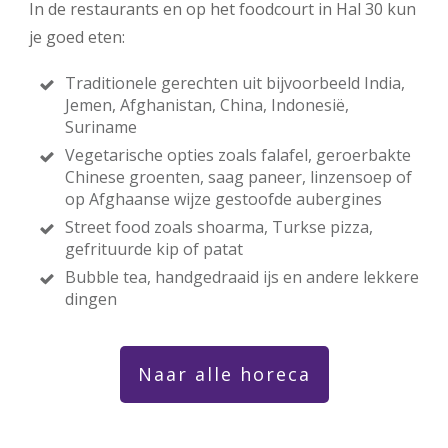
In de restaurants en op het foodcourt in Hal 30 kun
je goed eten:
Traditionele gerechten uit bijvoorbeeld India,
Jemen, Afghanistan, China, Indonesië,
Suriname
Vegetarische opties zoals falafel, geroerbakte
Chinese groenten, saag paneer, linzensoep of
op Afghaanse wijze gestoofde aubergines
Street food zoals shoarma, Turkse pizza,
gefrituurde kip of patat
Bubble tea, handgedraaid ijs en andere lekkere
dingen
Naar alle horeca