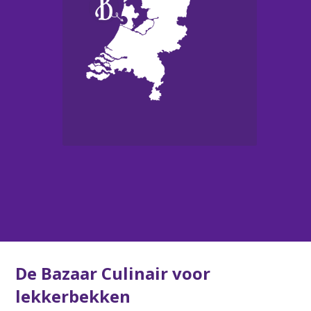
De Bazaar Culinair voor
lekkerbekken