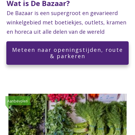
Wat is De Bazaar?
De Bazaar is een supergroot en gevarieerd
winkelgebied met boetiekjes, outlets, kramen
en horeca uit alle delen van de wereld
Meteen naar openingstijden, route
& parkeren
Aanbevolen