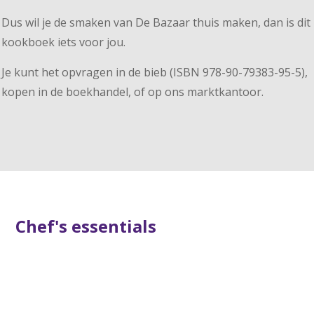
Dus wil je de smaken van De Bazaar thuis maken, dan is dit
kookboek iets voor jou.
Je kunt het opvragen in de bieb (ISBN 978-90-79383-95-5),
kopen in de boekhandel, of op ons marktkantoor.
Chef's essentials