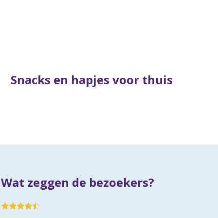
Snacks en hapjes voor thuis
Wat zeggen de bezoekers?