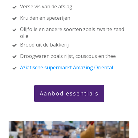
Verse vis van de afslag
Kruiden en specerijen
Olijfolie en andere soorten zoals zwarte zaad
olie
Brood uit de bakkerij
Droogwaren zoals rijst, couscous en thee
Aziatische supermarkt Amazing Oriental
Aanbod essentials