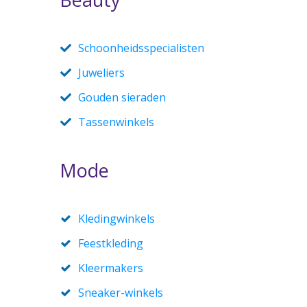
Schoonheidsspecialisten
Juweliers
Gouden sieraden
Tassenwinkels
Mode
Kledingwinkels
Feestkleding
Kleermakers
Sneaker-winkels