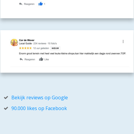
Bekijk reviews op Google
90.000 likes op Facebook