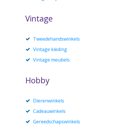
Vintage
Tweedehandswinkels
Vintage kleding
Vintage meubels
Hobby
Dierenwinkels
Cadeauwinkels
Gereedschapswinkels