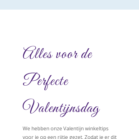
Alles voor de
Perfecte
Valentijnsdag
We hebben onze Valentijn winkeltips
voor je op een rijtje gezet. Zodat je er dit