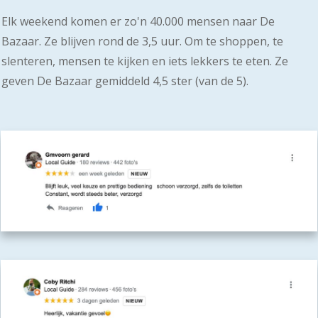
Elk weekend komen er zo'n 40.000 mensen naar De
Bazaar. Ze blijven rond de 3,5 uur. Om te shoppen, te
slenteren, mensen te kijken en iets lekkers te eten. Ze
geven De Bazaar gemiddeld 4,5 ster (van de 5).