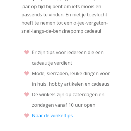
jaar op tijd bij bent om iets moois en
passends te vinden. En niet je toevlucht
hoeft te nemen tot een o-jee-vergeten-
snel-langs-de-benzinepomp cadeau!
Er zijn tips voor iedereen die een
cadeautje verdient
Mode, sierraden, leuke dingen voor
in huis, hobby artikelen en cadeaus
De winkels zijn op zaterdagen en
zondagen vanaf 10 uur open
Naar de winkeltips