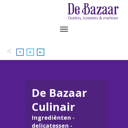
De Bazaar
Culinair
Ingrediënten -
delicatessen -