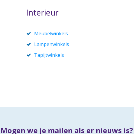
Interieur
Meubelwinkels
Lampenwinkels
Tapijtwinkels
Mogen we je mailen als er nieuws is?